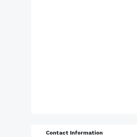
Contact Information