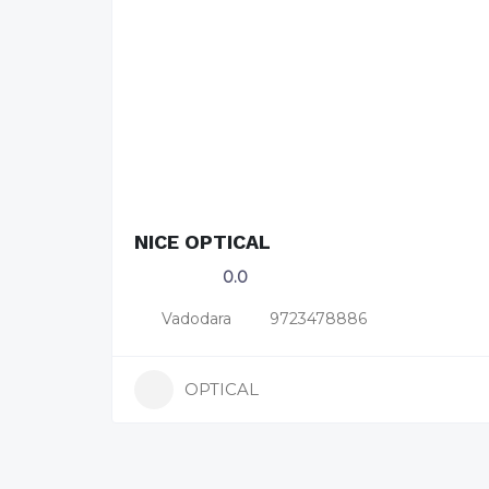
NICE OPTICAL
0.0
Vadodara
9723478886
OPTICAL