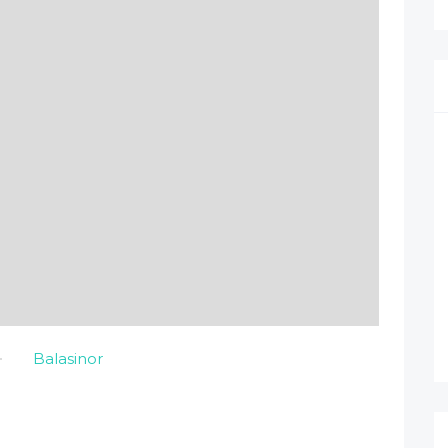
Balasinor