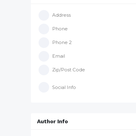
Address
Phone
Phone 2
Email
Zip/Post Code
Social Info
Author Info